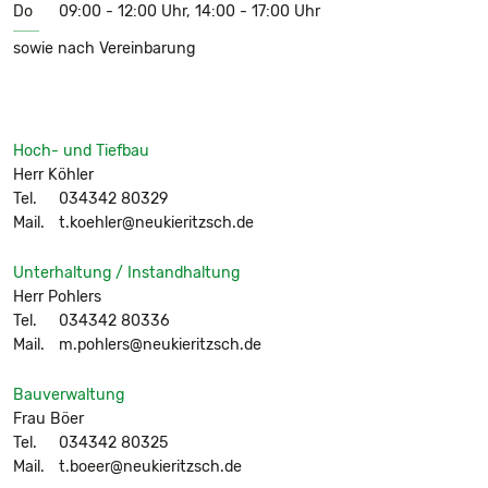
Do
09:00 - 12:00 Uhr, 14:00 - 17:00 Uhr
sowie nach Vereinbarung
Hoch- und Tiefbau
Herr Köhler
Tel.
034342 80329
Mail.
t.koehler@neukieritzsch.de
Unterhaltung / Instandhaltung
Herr Pohlers
Tel.
034342 80336
Mail.
m.pohlers@neukieritzsch.de
Bauverwaltung
Frau Böer
Tel.
034342 80325
Mail.
t.boeer@neukieritzsch.de